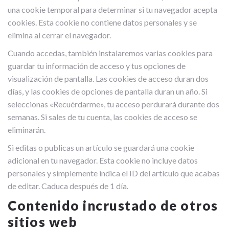
una cookie temporal para determinar si tu navegador acepta
cookies. Esta cookie no contiene datos personales y se
elimina al cerrar el navegador.
Cuando accedas, también instalaremos varias cookies para
guardar tu información de acceso y tus opciones de
visualización de pantalla. Las cookies de acceso duran dos
días, y las cookies de opciones de pantalla duran un año. Si
seleccionas «Recuérdarme», tu acceso perdurará durante dos
semanas. Si sales de tu cuenta, las cookies de acceso se
eliminarán.
Si editas o publicas un artículo se guardará una cookie
adicional en tu navegador. Esta cookie no incluye datos
personales y simplemente indica el ID del artículo que acabas
de editar. Caduca después de 1 día.
Contenido incrustado de otros
sitios web