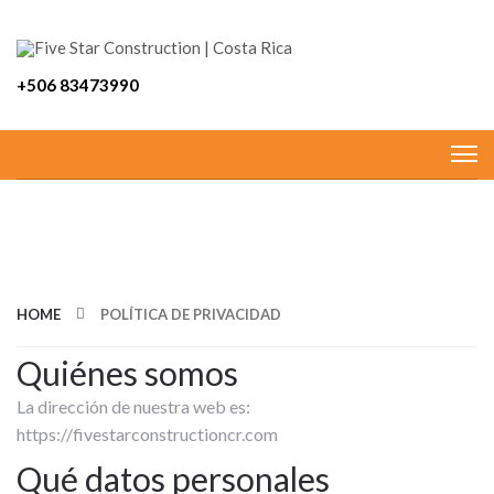
+506 83473990
POLÍTICA DE PRIVACIDAD
HOME
POLÍTICA DE PRIVACIDAD
Quiénes somos
La dirección de nuestra web es:
https://fivestarconstructioncr.com
Qué datos personales