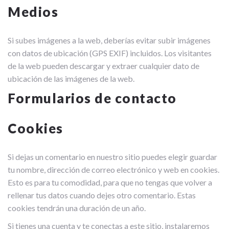
Medios
Si subes imágenes a la web, deberías evitar subir imágenes
con datos de ubicación (GPS EXIF) incluidos. Los visitantes
de la web pueden descargar y extraer cualquier dato de
ubicación de las imágenes de la web.
Formularios de contacto
Cookies
Si dejas un comentario en nuestro sitio puedes elegir guardar
tu nombre, dirección de correo electrónico y web en cookies.
Esto es para tu comodidad, para que no tengas que volver a
rellenar tus datos cuando dejes otro comentario. Estas
cookies tendrán una duración de un año.
Si tienes una cuenta y te conectas a este sitio, instalaremos