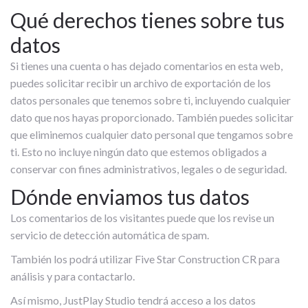
Qué derechos tienes sobre tus
datos
Si tienes una cuenta o has dejado comentarios en esta web,
puedes solicitar recibir un archivo de exportación de los
datos personales que tenemos sobre ti, incluyendo cualquier
dato que nos hayas proporcionado. También puedes solicitar
que eliminemos cualquier dato personal que tengamos sobre
ti. Esto no incluye ningún dato que estemos obligados a
conservar con fines administrativos, legales o de seguridad.
Dónde enviamos tus datos
Los comentarios de los visitantes puede que los revise un
servicio de detección automática de spam.
También los podrá utilizar Five Star Construction CR para
análisis y para contactarlo.
Así mismo, JustPlay Studio tendrá acceso a los datos