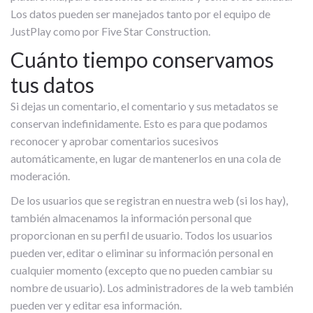
Los datos pueden ser manejados tanto por el equipo de
JustPlay como por Five Star Construction.
Cuánto tiempo conservamos
tus datos
Si dejas un comentario, el comentario y sus metadatos se
conservan indefinidamente. Esto es para que podamos
reconocer y aprobar comentarios sucesivos
automáticamente, en lugar de mantenerlos en una cola de
moderación.
De los usuarios que se registran en nuestra web (si los hay),
también almacenamos la información personal que
proporcionan en su perfil de usuario. Todos los usuarios
pueden ver, editar o eliminar su información personal en
cualquier momento (excepto que no pueden cambiar su
nombre de usuario). Los administradores de la web también
pueden ver y editar esa información.