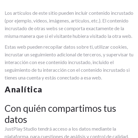
Los artículos de este sitio pueden incluir contenido incrustado
(por ejemplo, vídeos, imágenes, artículos, etc.). El contenido
incrustado de otras webs se comporta exactamente de la
misma manera que si el visitante hubiera visitado la otra web.
Estas web pueden recopilar datos sobre ti, utilizar cookies,
incrustar un seguimiento adicional de terceros, y supervisar tu
interacción con ese contenido incrustado, incluido el
seguimiento de tu interacción con el contenido incrustado si
tienes una cuenta y estás conectado a esa web.
Analítica
Con quién compartimos tus
datos
JustPlay Studio tendrá acceso a los datos mediante la
plataforma, para cuestiones de análisis y control de calidad.