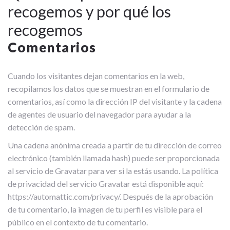
recogemos y por qué los
recogemos
Comentarios
Cuando los visitantes dejan comentarios en la web,
recopilamos los datos que se muestran en el formulario de
comentarios, así como la dirección IP del visitante y la cadena
de agentes de usuario del navegador para ayudar a la
detección de spam.
Una cadena anónima creada a partir de tu dirección de correo
electrónico (también llamada hash) puede ser proporcionada
al servicio de Gravatar para ver si la estás usando. La política
de privacidad del servicio Gravatar está disponible aquí:
https://automattic.com/privacy/. Después de la aprobación
de tu comentario, la imagen de tu perfil es visible para el
público en el contexto de tu comentario.