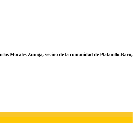
Carlos Morales Zúñiga, vecino de la comunidad de Platanillo-Barú,