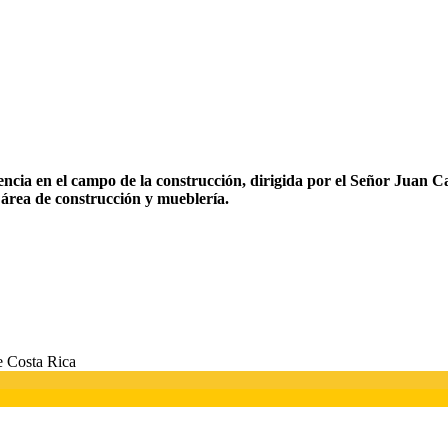
encia en el campo de la construcción, dirigida por el Señor Juan 
 área de construcción y mueblería.
e Costa Rica